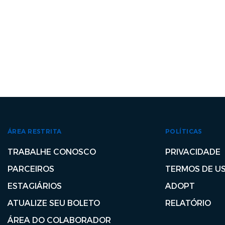
ÁREA RESTRITA
POLÍTICAS
TRABALHE CONOSCO
PRIVACIDADE
PARCEIROS
TERMOS DE U
ESTAGIÁRIOS
ADOPT
ATUALIZE SEU BOLETO
RELATÓRIO
ÁREA DO COLABORADOR