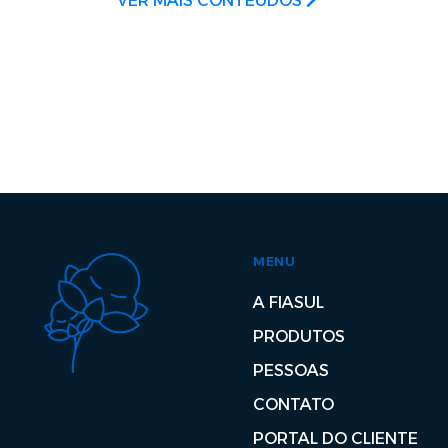
VER MAIS CONTEÚDOS
MENU
A FIASUL
PRODUTOS
PESSOAS
CONTATO
PORTAL DO CLIENTE