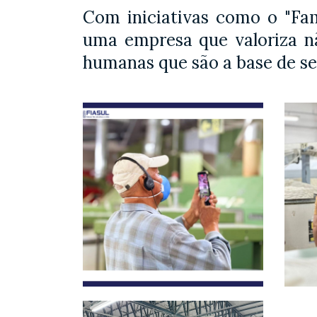
Com iniciativas como o "Fam
uma empresa que valoriza n
humanas que são a base de s