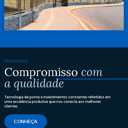
PROCESSOS
Compromisso
com
a qualidade
Tecnologia de ponta e investimentos constantes refletidos em
uma excelência produtiva que nos conecta aos melhores
clientes.
CONHEÇA