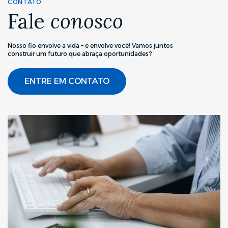
CONTATO
Fale
conosco
Nosso fio envolve a vida – e envolve você! Vamos juntos
construir um futuro que abraça oportunidades?
ENTRE EM CONTATO