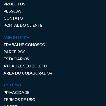
PRODUTOS
PESSOAS
CONTATO
PORTAL DO CLIENTE
ÁREA RESTRITA
TRABALHE CONOSCO
PARCEIROS
ESTAGIÁRIOS
ATUALIZE SEU BOLETO
ÁREA DO COLABORADOR
POLÍTICAS
PRIVACIDADE
TERMOS DE USO