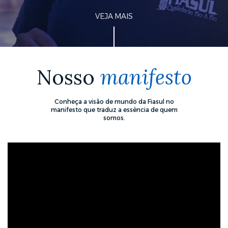
VEJA MAIS
Nosso
manifesto
Conheça a visão de mundo da Fiasul no
manifesto que traduz a essência de quem
somos.