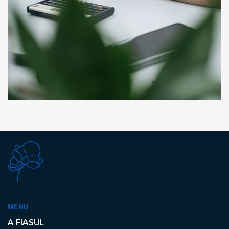
MENU
A FIASUL