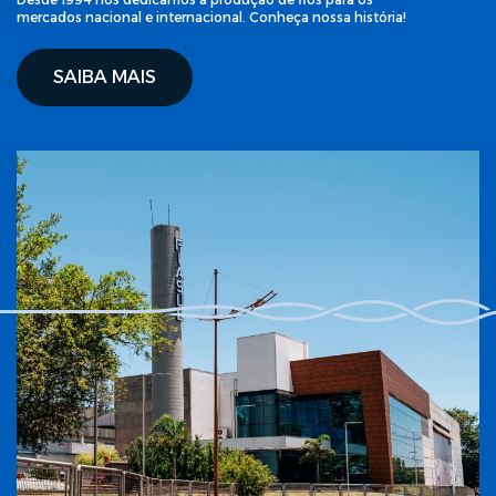
mercados nacional e internacional. Conheça nossa história!
SAIBA MAIS